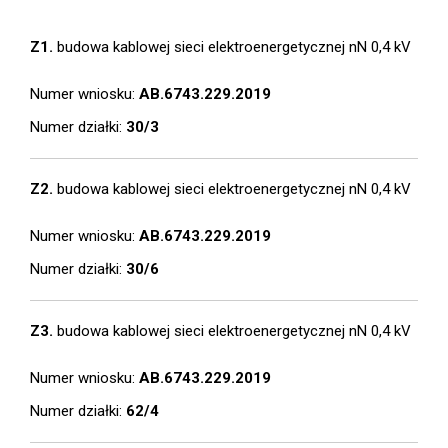
Z1.
budowa kablowej sieci elektroenergetycznej nN 0,4 kV
Numer wniosku:
AB.6743.229.2019
Numer działki:
30/3
Z2.
budowa kablowej sieci elektroenergetycznej nN 0,4 kV
Numer wniosku:
AB.6743.229.2019
Numer działki:
30/6
Z3.
budowa kablowej sieci elektroenergetycznej nN 0,4 kV
Numer wniosku:
AB.6743.229.2019
Numer działki:
62/4