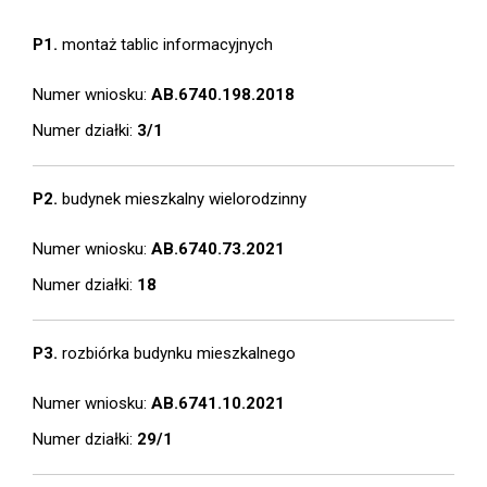
P1.
montaż tablic informacyjnych
Numer wniosku:
AB.6740.198.2018
Numer działki:
3/1
P2.
budynek mieszkalny wielorodzinny
Numer wniosku:
AB.6740.73.2021
Numer działki:
18
P3.
rozbiórka budynku mieszkalnego
Numer wniosku:
AB.6741.10.2021
Numer działki:
29/1