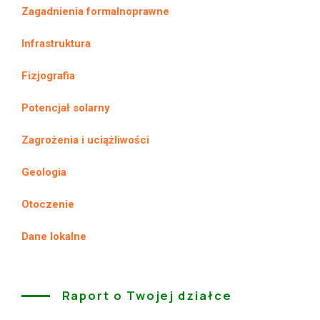
Zagadnienia formalnoprawne
Infrastruktura
Fizjografia
Potencjał solarny
Zagrożenia i uciążliwości
Geologia
Otoczenie
Dane lokalne
Raport o Twojej działce