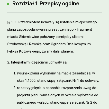
Rozdział 1. Przepisy ogólne
§ 1.
1. Przedmiotem uchwały są ustalenia miejscowego
planu zagospodarowania przestrzennego - fragment
miasta Skierniewice położony pomiędzy ulicami
Strobowską i Rawską oraz Ogrodem Działkowym im.
Feliksa Kotowskiego, zwany dalej planem.
2. Integralnymi częściami uchwały są:
rysunek planu wykonany na mapie zasadniczej w
skali 1:1000, stanowiący załącznik Nr 1 do uchwały;
rozstrzygnięcie o sposobie rozpatrzenia uwag do
projektu planu wniesionych w okresie wyłożenia do
publicznego wglądu, stanowiące załącznik Nr 2 do