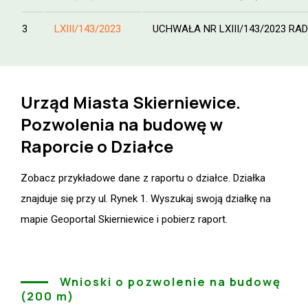
3
LXIII/143/2023
UCHWAŁA NR LXIII/143/2023 RADY 
Urząd Miasta Skierniewice.
Pozwolenia na budowę w
Raporcie o Działce
Zobacz przykładowe dane z raportu o działce. Działka
znajduje się przy ul. Rynek 1. Wyszukaj swoją działkę na
mapie Geoportal Skierniewice i pobierz raport.
Wnioski o pozwolenie na budowę
(200 m)