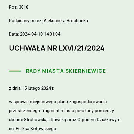
Poz. 3018
Podpisany przez: Aleksandra Brochocka
Data: 2024-04-10 14:01:04
UCHWAŁA NR LXVI/21/2024
RADY MIASTA SKIERNIEWICE
z dnia 15 lutego 2024 r.
w sprawie miejscowego planu zagospodarowania
przestrzennego fragment miasta położony pomiędzy
ulicami Strobowską i Rawską oraz Ogrodem Działkowym
im. Feliksa Kotowskiego