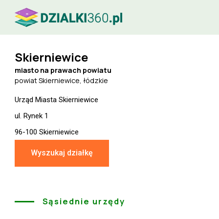
Skierniewice
miasto na prawach powiatu
powiat Skierniewice, łódzkie
Urząd Miasta Skierniewice
ul. Rynek 1
96-100 Skierniewice
Wyszukaj działkę
Sąsiednie urzędy