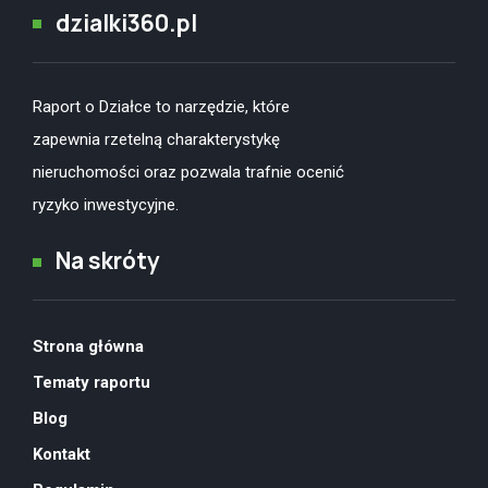
dzialki360.pl
Raport o Działce to narzędzie, które
zapewnia rzetelną charakterystykę
nieruchomości oraz pozwala trafnie ocenić
ryzyko inwestycyjne.
Na skróty
Strona główna
Tematy raportu
Blog
Kontakt