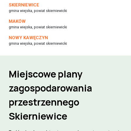
SKIERNIEWICE
gmina wiejska, powiat skierniewicki
MAKÓW
gmina wiejska, powiat skierniewicki
NOWY KAWĘCZYN
gmina wiejska, powiat skierniewicki
Miejscowe plany
zagospodarowania
przestrzennego
Skierniewice