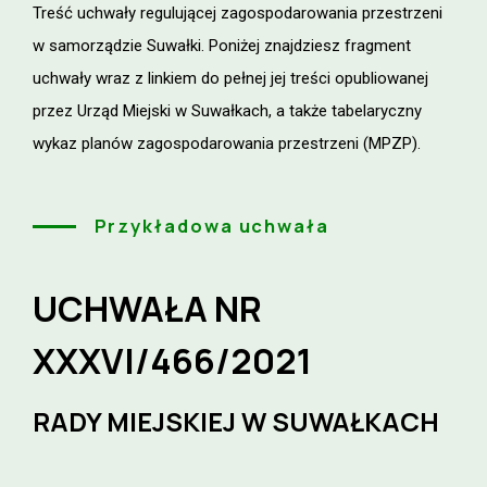
Treść uchwały regulującej zagospodarowania przestrzeni
w samorządzie Suwałki. Poniżej znajdziesz fragment
uchwały wraz z linkiem do pełnej jej treści opubliowanej
przez Urząd Miejski w Suwałkach, a także tabelaryczny
wykaz planów zagospodarowania przestrzeni (MPZP).
Przykładowa uchwała
UCHWAŁA NR
XXXVI/466/2021
RADY MIEJSKIEJ W SUWAŁKACH