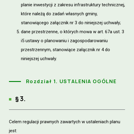
planie inwestycji z zakresu infrastruktury technicznej,
które należą do zadań własnych gminy,
stanowiącego załącznik nr 3 do niniejszej uchwały;
dane przestrzenne, o których mowa w art. 67a ust. 3
i5 ustawy o planowaniu i zagospodarowaniu
przestrzennym, stanowiące załącznik nr 4 do
niniejszej uchwały.
Rozdział 1. USTALENIA OGÓLNE
§ 3.
Celem regulacji prawnych zawartych w ustaleniach planu
jest: