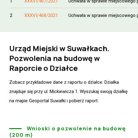
1
XXXVI/467/2021
Uchwała w sprawie miejscowego pl
2
XXXVI/468/2021
Uchwała w sprawie miejscowego p
Urząd Miejski w Suwałkach.
Pozwolenia na budowę w
Raporcie o Działce
Zobacz przykładowe dane z raportu o działce. Działka
znajduje się przy ul. Mickiewicza 1. Wyszukaj swoją działkę
na mapie Geoportal Suwałki i pobierz raport.
Wnioski o pozwolenie na budowę
(200 m)