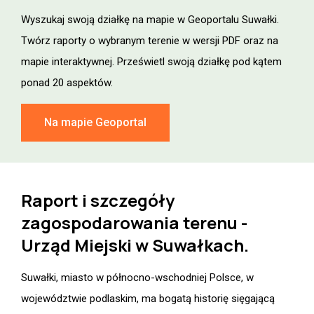
Wyszukaj swoją działkę na mapie w Geoportalu Suwałki.
Twórz raporty o wybranym terenie w wersji PDF oraz na
mapie interaktywnej. Prześwietl swoją działkę pod kątem
ponad 20 aspektów.
Na mapie Geoportal
Raport i szczegóły
zagospodarowania terenu -
Urząd Miejski w Suwałkach.
Suwałki, miasto w północno-wschodniej Polsce, w
województwie podlaskim, ma bogatą historię sięgającą