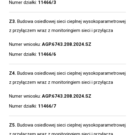
Numer działki:
11466/3
Z3.
Budowa osiedlowej sieci cieplnej wysokoparametrowej
z przyłączem wraz z monitoringiem sieci i przyłącza
Numer wniosku:
AGP.6743.208.2024.SZ
Numer działki:
11466/6
Z4.
Budowa osiedlowej sieci cieplnej wysokoparametrowej
z przyłączem wraz z monitoringiem sieci i przyłącza
Numer wniosku:
AGP.6743.208.2024.SZ
Numer działki:
11466/7
Z5.
Budowa osiedlowej sieci cieplnej wysokoparametrowej
z przyłączem wraz z monitoringiem sieci i przyłącza