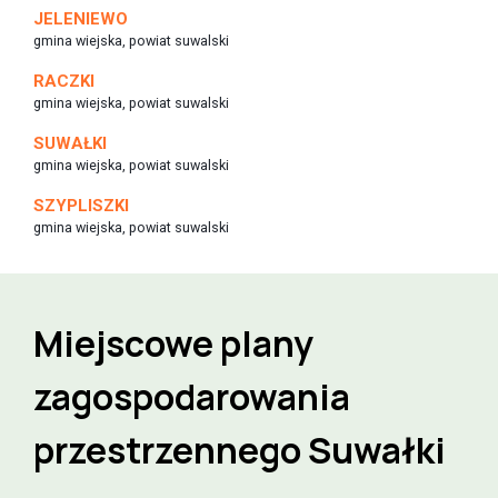
JELENIEWO
gmina wiejska, powiat suwalski
RACZKI
gmina wiejska, powiat suwalski
SUWAŁKI
gmina wiejska, powiat suwalski
SZYPLISZKI
gmina wiejska, powiat suwalski
Miejscowe plany
zagospodarowania
przestrzennego
Suwałki