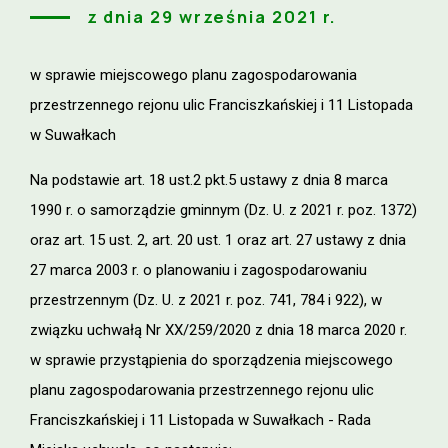
z dnia 29 września 2021 r.
w sprawie miejscowego planu zagospodarowania
przestrzennego rejonu ulic Franciszkańskiej i 11 Listopada
w Suwałkach
Na podstawie art. 18 ust.2 pkt.5 ustawy z dnia 8 marca
1990 r. o samorządzie gminnym (Dz. U. z 2021 r. poz. 1372)
oraz art. 15 ust. 2, art. 20 ust. 1 oraz art. 27 ustawy z dnia
27 marca 2003 r. o planowaniu i zagospodarowaniu
przestrzennym (Dz. U. z 2021 r. poz. 741, 784 i 922), w
związku uchwałą Nr XX/259/2020 z dnia 18 marca 2020 r.
w sprawie przystąpienia do sporządzenia miejscowego
planu zagospodarowania przestrzennego rejonu ulic
Franciszkańskiej i 11 Listopada w Suwałkach - Rada