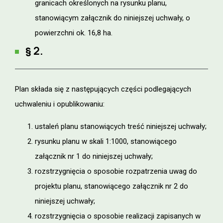
granicach określonych na rysunku planu,
stanowiącym załącznik do niniejszej uchwały, o
powierzchni ok. 16,8 ha.
§ 2.
Plan składa się z następujących części podlegających
uchwaleniu i opublikowaniu:
ustaleń planu stanowiących treść niniejszej uchwały;
rysunku planu w skali 1:1000, stanowiącego
załącznik nr 1 do niniejszej uchwały;
rozstrzygnięcia o sposobie rozpatrzenia uwag do
projektu planu, stanowiącego załącznik nr 2 do
niniejszej uchwały;
rozstrzygnięcia o sposobie realizacji zapisanych w