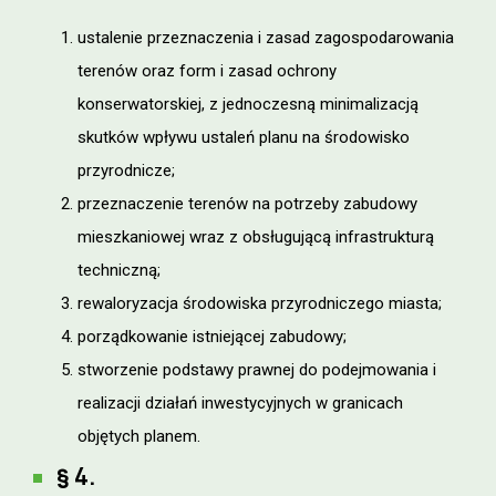
ustalenie przeznaczenia i zasad zagospodarowania
terenów oraz form i zasad ochrony
konserwatorskiej, z jednoczesną minimalizacją
skutków wpływu ustaleń planu na środowisko
przyrodnicze;
przeznaczenie terenów na potrzeby zabudowy
mieszkaniowej wraz z obsługującą infrastrukturą
techniczną;
rewaloryzacja środowiska przyrodniczego miasta;
porządkowanie istniejącej zabudowy;
stworzenie podstawy prawnej do podejmowania i
realizacji działań inwestycyjnych w granicach
objętych planem.
§ 4.