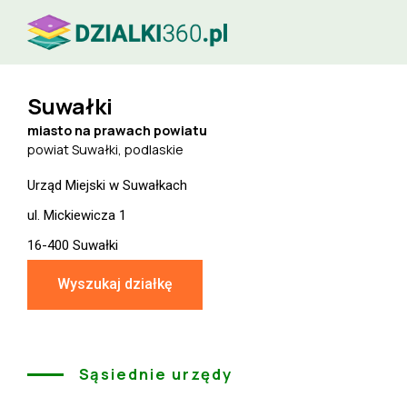
Suwałki
miasto na prawach powiatu
powiat Suwałki, podlaskie
Urząd Miejski w Suwałkach
ul. Mickiewicza 1
16-400 Suwałki
Wyszukaj działkę
Sąsiednie urzędy