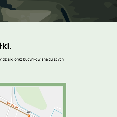
ki.
w działki oraz budynków znajdujących