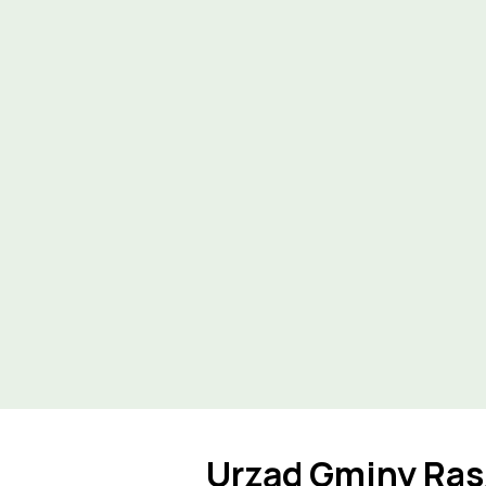
Urząd Gminy Ras