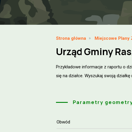
Strona główna
Miejscowe Plany
Urząd Gminy Rasz
Przykładowe informacje z raportu o dz
się na działce. Wyszukaj swoją działkę
Parametry geometr
Obwód