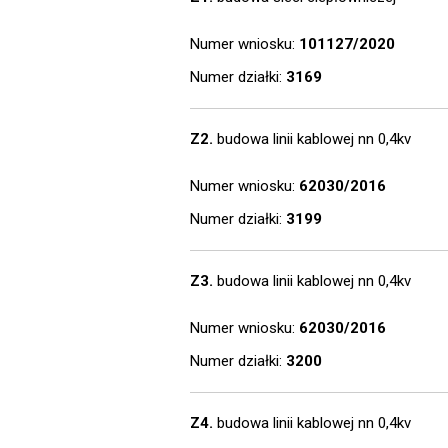
Numer wniosku:
101127/2020
Numer działki:
3169
Z2.
budowa linii kablowej nn 0,4kv
Numer wniosku:
62030/2016
Numer działki:
3199
Z3.
budowa linii kablowej nn 0,4kv
Numer wniosku:
62030/2016
Numer działki:
3200
Z4.
budowa linii kablowej nn 0,4kv