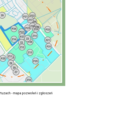
artuzach - mapa pozwoleń i zgłoszeń