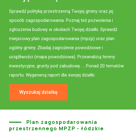
Sprawdź politykę przestrzenną Twojej gminy oraz jej
sposób zagospodarowania. Poznaj też pozwolenia i
zgłoszenia budowy w okoliach Twojej działki. Sprawdź
miejscowy plan zagospodarowania (mpzp) oraz plan
ogólny gminy. Zbadaj zagrożenie powodziowe i
uciążliwości (mapa powodziowa). Przeanalizuj tereny
inwestycyjne, grunty pod zabudowę. ... Ponad 20 tematów
raportu. Wygeneruj raport dla swojej działki.
Wyszukaj działkę
Plan zagospodarowania
przestrzennego MPZP - łódzkie