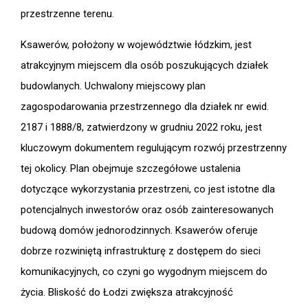
przestrzenne terenu.
Ksawerów, położony w województwie łódzkim, jest
atrakcyjnym miejscem dla osób poszukujących działek
budowlanych. Uchwalony miejscowy plan
zagospodarowania przestrzennego dla działek nr ewid.
2187 i 1888/8, zatwierdzony w grudniu 2022 roku, jest
kluczowym dokumentem regulującym rozwój przestrzenny
tej okolicy. Plan obejmuje szczegółowe ustalenia
dotyczące wykorzystania przestrzeni, co jest istotne dla
potencjalnych inwestorów oraz osób zainteresowanych
budową domów jednorodzinnych. Ksawerów oferuje
dobrze rozwiniętą infrastrukturę z dostępem do sieci
komunikacyjnych, co czyni go wygodnym miejscem do
życia. Bliskość do Łodzi zwiększa atrakcyjność