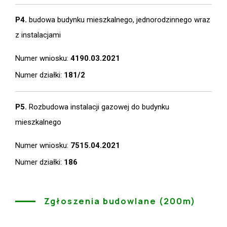
P4.
budowa budynku mieszkalnego, jednorodzinnego wraz
z instalacjami
Numer wniosku:
4190.03.2021
Numer działki:
181/2
P5.
Rozbudowa instalacji gazowej do budynku
mieszkalnego
Numer wniosku:
7515.04.2021
Numer działki:
186
Zgłoszenia budowlane (200m)