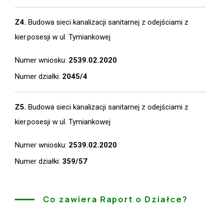
Z4.
Budowa sieci kanalizacji sanitarnej z odejściami z
kier.posesji w ul. Tymiankowej
Numer wniosku:
2539.02.2020
Numer działki:
2045/4
Z5.
Budowa sieci kanalizacji sanitarnej z odejściami z
kier.posesji w ul. Tymiankowej
Numer wniosku:
2539.02.2020
Numer działki:
359/57
Co zawiera Raport o Działce?