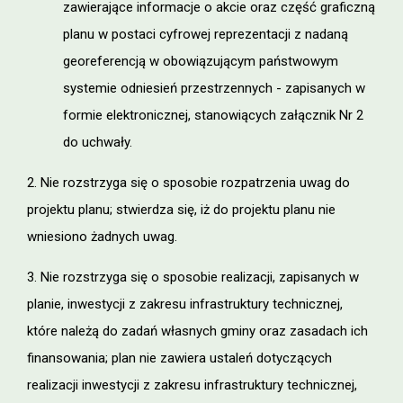
zawierające informacje o akcie oraz część graficzną
planu w postaci cyfrowej reprezentacji z nadaną
georeferencją w obowiązującym państwowym
systemie odniesień przestrzennych - zapisanych w
formie elektronicznej, stanowiących załącznik Nr 2
do uchwały.
2. Nie rozstrzyga się o sposobie rozpatrzenia uwag do
projektu planu; stwierdza się, iż do projektu planu nie
wniesiono żadnych uwag.
3. Nie rozstrzyga się o sposobie realizacji, zapisanych w
planie, inwestycji z zakresu infrastruktury technicznej,
które należą do zadań własnych gminy oraz zasadach ich
finansowania; plan nie zawiera ustaleń dotyczących
realizacji inwestycji z zakresu infrastruktury technicznej,