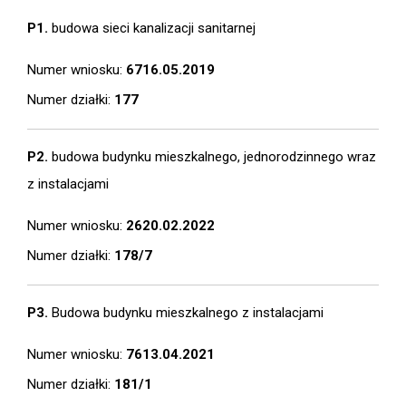
P1.
budowa sieci kanalizacji sanitarnej
Numer wniosku:
6716.05.2019
Numer działki:
177
P2.
budowa budynku mieszkalnego, jednorodzinnego wraz
z instalacjami
Numer wniosku:
2620.02.2022
Numer działki:
178/7
P3.
Budowa budynku mieszkalnego z instalacjami
Numer wniosku:
7613.04.2021
Numer działki:
181/1