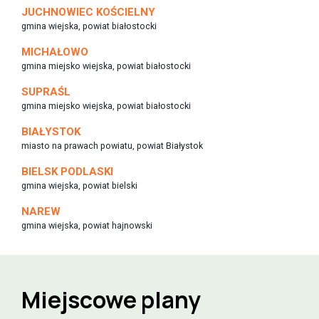
JUCHNOWIEC KOŚCIELNY
gmina wiejska, powiat białostocki
MICHAŁOWO
gmina miejsko wiejska, powiat białostocki
SUPRAŚL
gmina miejsko wiejska, powiat białostocki
BIAŁYSTOK
miasto na prawach powiatu, powiat Białystok
BIELSK PODLASKI
gmina wiejska, powiat bielski
NAREW
gmina wiejska, powiat hajnowski
Miejscowe plany