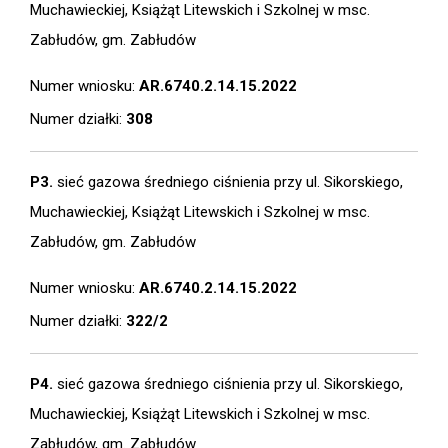
Muchawieckiej, Książąt Litewskich i Szkolnej w msc.
Zabłudów, gm. Zabłudów
Numer wniosku:
AR.6740.2.14.15.2022
Numer działki:
308
P3.
sieć gazowa średniego ciśnienia przy ul. Sikorskiego,
Muchawieckiej, Książąt Litewskich i Szkolnej w msc.
Zabłudów, gm. Zabłudów
Numer wniosku:
AR.6740.2.14.15.2022
Numer działki:
322/2
P4.
sieć gazowa średniego ciśnienia przy ul. Sikorskiego,
Muchawieckiej, Książąt Litewskich i Szkolnej w msc.
Zabłudów, gm. Zabłudów