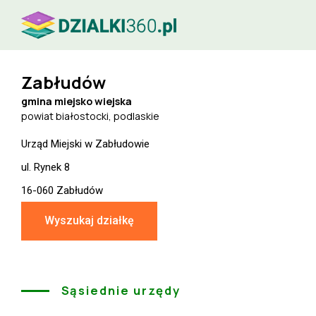
Zabłudów
gmina miejsko wiejska
powiat białostocki, podlaskie
Urząd Miejski w Zabłudowie
ul. Rynek 8
16-060 Zabłudów
Wyszukaj działkę
Sąsiednie urzędy