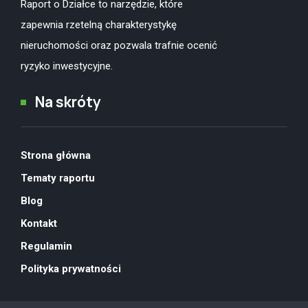
Raport o Działce to narzędzie, które
zapewnia rzetelną charakterystykę
nieruchomości oraz pozwala trafnie ocenić
ryzyko inwestycyjne.
Na skróty
Strona główna
Tematy raportu
Blog
Kontakt
Regulamin
Polityka prywatności