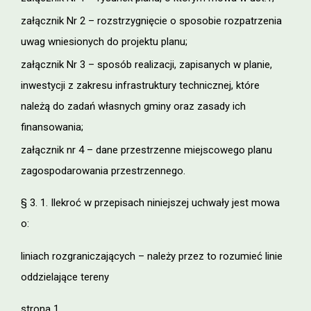
załącznik Nr 2 – rozstrzygnięcie o sposobie rozpatrzenia
uwag wniesionych do projektu planu;
załącznik Nr 3 – sposób realizacji, zapisanych w planie,
inwestycji z zakresu infrastruktury technicznej, które
należą do zadań własnych gminy oraz zasady ich
finansowania;
załącznik nr 4 – dane przestrzenne miejscowego planu
zagospodarowania przestrzennego.
§ 3. 1. Ilekroć w przepisach niniejszej uchwały jest mowa
o:
liniach rozgraniczających – należy przez to rozumieć linie
oddzielające tereny
strona 1