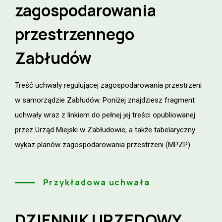
zagospodarowania
przestrzennego
Zabłudów
Treść uchwały regulującej zagospodarowania przestrzeni
w samorządzie Zabłudów. Poniżej znajdziesz fragment
uchwały wraz z linkiem do pełnej jej treści opubliowanej
przez Urząd Miejski w Zabłudowie, a także tabelaryczny
wykaz planów zagospodarowania przestrzeni (MPZP).
Przykładowa uchwała
DZIENNIK URZĘDOWY