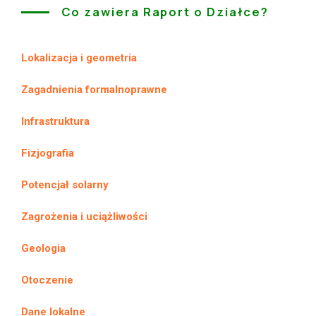
Co zawiera Raport o Działce?
Lokalizacja i geometria
Zagadnienia formalnoprawne
Infrastruktura
Fizjografia
Potencjał solarny
Zagrożenia i uciążliwości
Geologia
Otoczenie
Dane lokalne