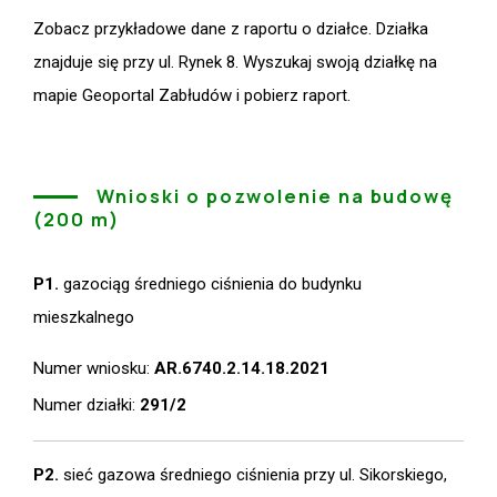
Zobacz przykładowe dane z raportu o działce. Działka
znajduje się przy ul. Rynek 8. Wyszukaj swoją działkę na
mapie Geoportal Zabłudów i pobierz raport.
Wnioski o pozwolenie na budowę
(200 m)
P1.
gazociąg średniego ciśnienia do budynku
mieszkalnego
Numer wniosku:
AR.6740.2.14.18.2021
Numer działki:
291/2
P2.
sieć gazowa średniego ciśnienia przy ul. Sikorskiego,